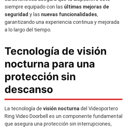
siempre equipado con las
últimas mejoras de
seguridad
y las
nuevas funcionalidades
,
garantizando una experiencia continua y mejorada
a lo largo del tiempo.
Tecnología de visión
nocturna para una
protección sin
descanso
La tecnología de
visión nocturna
del Videoportero
Ring Video Doorbell es un componente fundamental
que asegura una protección sin interrupciones,