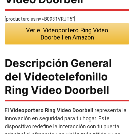
[productero asin=»B0931VRJT5″]
Ver el Videoportero Ring Video
Doorbell en Amazon
Descripción General
del Videotelefonillo
Ring Video Doorbell
El
Videoportero Ring Video Doorbell
representa la
innovación en seguridad para tu hogar. Este
dispositivo redefine la interacción con tu puerta