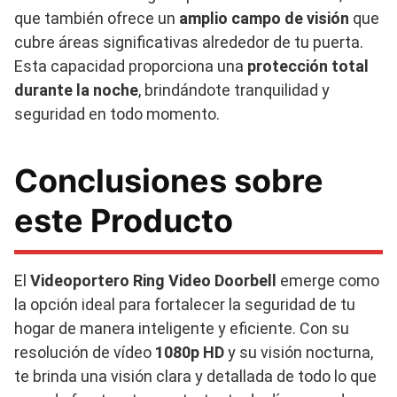
que también ofrece un
amplio campo de visión
que
cubre áreas significativas alrededor de tu puerta.
Esta capacidad proporciona una
protección total
durante la noche
, brindándote tranquilidad y
seguridad en todo momento.
Conclusiones sobre
este Producto
El
Videoportero Ring Video Doorbell
emerge como
la opción ideal para fortalecer la seguridad de tu
hogar de manera inteligente y eficiente. Con su
resolución de vídeo
1080p HD
y su visión nocturna,
te brinda una visión clara y detallada de todo lo que