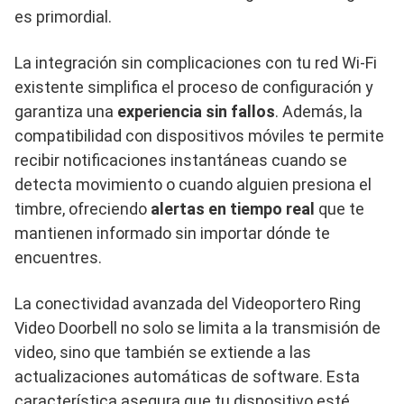
es primordial.
La integración sin complicaciones con tu red Wi-Fi
existente simplifica el proceso de configuración y
garantiza una
experiencia sin fallos
. Además, la
compatibilidad con dispositivos móviles te permite
recibir notificaciones instantáneas cuando se
detecta movimiento o cuando alguien presiona el
timbre, ofreciendo
alertas en tiempo real
que te
mantienen informado sin importar dónde te
encuentres.
La conectividad avanzada del Videoportero Ring
Video Doorbell no solo se limita a la transmisión de
video, sino que también se extiende a las
actualizaciones automáticas de software. Esta
característica asegura que tu dispositivo esté