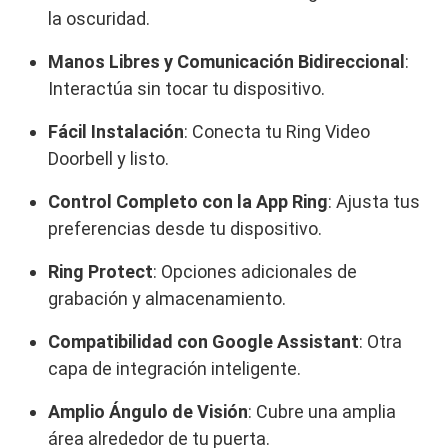
la oscuridad.
Manos Libres y Comunicación Bidireccional
:
Interactúa sin tocar tu dispositivo.
Fácil Instalación
: Conecta tu Ring Video
Doorbell y listo.
Control Completo con la App Ring
: Ajusta tus
preferencias desde tu dispositivo.
Ring Protect
: Opciones adicionales de
grabación y almacenamiento.
Compatibilidad con Google Assistant
: Otra
capa de integración inteligente.
Amplio Ángulo de Visión
: Cubre una amplia
área alrededor de tu puerta.