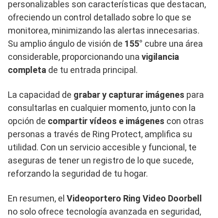
personalizables son características que destacan,
ofreciendo un control detallado sobre lo que se
monitorea, minimizando las alertas innecesarias.
Su amplio ángulo de visión de
155°
cubre una área
considerable, proporcionando una
vigilancia
completa
de tu entrada principal.
La capacidad de
grabar y capturar imágenes
para
consultarlas en cualquier momento, junto con la
opción de
compartir vídeos e imágenes
con otras
personas a través de Ring Protect, amplifica su
utilidad. Con un servicio accesible y funcional, te
aseguras de tener un registro de lo que sucede,
reforzando la seguridad de tu hogar.
En resumen, el
Videoportero Ring Video Doorbell
no solo ofrece tecnología avanzada en seguridad,