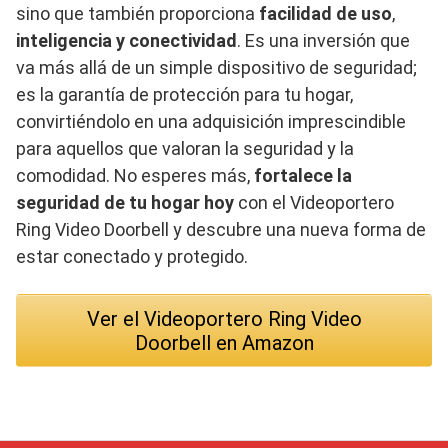
sino que también proporciona
facilidad de uso
,
inteligencia y conectividad
. Es una inversión que
va más allá de un simple dispositivo de seguridad;
es la garantía de protección para tu hogar,
convirtiéndolo en una adquisición imprescindible
para aquellos que valoran la seguridad y la
comodidad. No esperes más,
fortalece la
seguridad de tu hogar hoy
con el Videoportero
Ring Video Doorbell y descubre una nueva forma de
estar conectado y protegido.
Ver el Videoportero Ring Video
Doorbell en Amazon