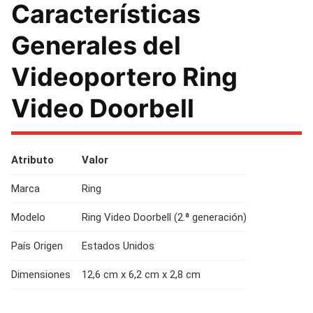
Características
Generales del
Videoportero Ring
Video Doorbell
Atributo
Valor
Marca
Ring
Modelo
Ring Video Doorbell (2.ª generación)
País Origen
Estados Unidos
Dimensiones
12,6 cm x 6,2 cm x 2,8 cm