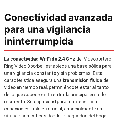
Conectividad avanzada
para una vigilancia
ininterrumpida
La
conectividad Wi-Fi de 2,4 GHz
del Videoportero
Ring Video Doorbell establece una base sólida para
una vigilancia constante y sin problemas. Esta
característica asegura una
transmisión fluida
de
video en tiempo real, permitiéndote estar al tanto
de lo que sucede en tu entrada principal en todo
momento. Su capacidad para mantener una
conexión estable es crucial, especialmente en
situaciones críticas donde la seguridad del hogar