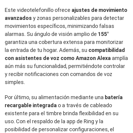
Este videotelefonillo ofrece
ajustes de movimiento
avanzados
y zonas personalizables para detectar
movimientos específicos, minimizando falsas
alarmas. Su ángulo de visión amplio de
155°
garantiza una cobertura extensa para monitorizar
la entrada de tu hogar. Además, su
compatibilidad
con asistentes de voz como Amazon Alexa
amplía
aún más su funcionalidad, permitiéndote controlar
y recibir notificaciones con comandos de voz
simples.
Por último, su alimentación mediante una
batería
recargable integrada
o a través de cableado
existente para el timbre brinda flexibilidad en su
uso. Con el respaldo de la app de Ring y la
posibilidad de personalizar configuraciones, el