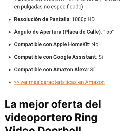
en pulgadas no especificado)
Resolución de Pantalla
: 1080p HD
Ángulo de Apertura (Placa de Calle)
: 155°
Compatible con Apple HomeKit
: No
Compatible con Google Assistant
: Sí
Compatible con Amazon Alexa
: Sí
>> ver más características en Amazon
La mejor oferta del
videoportero Ring
Video Doorbell