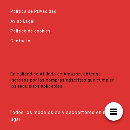
Politica de Privacidad
Aviso Legal
Politica de cookies
Contacto
En calidad de Afiliado de Amazon, obtengo
ingresos por las compras adscritas que cumplen
los requisitos aplicables.
Todos los modelos de videoporteros en un solo
lugar