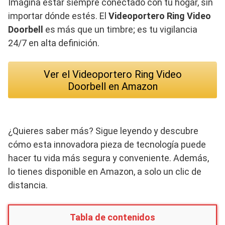
Imagina estar siempre conectado con tu hogar, sin
importar dónde estés. El
Videoportero Ring Video
Doorbell
es más que un timbre; es tu vigilancia
24/7 en alta definición.
Ver el Videoportero Ring Video
Doorbell en Amazon
¿Quieres saber más? Sigue leyendo y descubre
cómo esta innovadora pieza de tecnología puede
hacer tu vida más segura y conveniente. Además,
lo tienes disponible en Amazon, a solo un clic de
distancia.
Tabla de contenidos