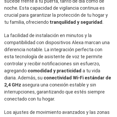
sucede frente a tu puerta, tanto de día como de
noche. Esta capacidad de vigilancia continua es
crucial para garantizar la protección de tu hogar y
tu familia, ofreciendo
tranquilidad y seguridad
.
La facilidad de instalación en minutos y la
compatibilidad con dispositivos Alexa marcan una
diferencia notable. La integración perfecta con
esta tecnología de asistente de voz te permite
controlar y recibir notificaciones sin esfuerzo,
agregando
comodidad y practicidad
a tu vida
diaria. Además, su
conectividad Wi-Fi estándar de
2,4 GHz
asegura una conexión estable y sin
interrupciones, garantizando que estés siempre
conectado con tu hogar.
Los ajustes de movimiento avanzados y las zonas