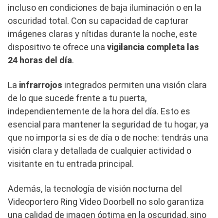
incluso en condiciones de baja iluminación o en la
oscuridad total. Con su capacidad de capturar
imágenes claras y nítidas durante la noche, este
dispositivo te ofrece una
vigilancia completa las
24 horas del día
.
La
infrarrojos
integrados permiten una visión clara
de lo que sucede frente a tu puerta,
independientemente de la hora del día. Esto es
esencial para mantener la seguridad de tu hogar, ya
que no importa si es de día o de noche: tendrás una
visión clara y detallada de cualquier actividad o
visitante en tu entrada principal.
Además, la tecnología de visión nocturna del
Videoportero Ring Video Doorbell no solo garantiza
una calidad de imagen óptima en la oscuridad, sino