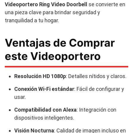
Videoportero Ring Video Doorbell
se convierte en
una pieza clave para brindar seguridad y
tranquilidad a tu hogar.
Ventajas de Comprar
este Videoportero
Resolución HD 1080p
: Detalles nítidos y claros.
Conexión Wi-Fi estándar
: Fácil de configurar y
usar.
Compatibilidad con Alexa
: Integración con
dispositivos inteligentes.
Visión Nocturna
: Calidad de imagen incluso en