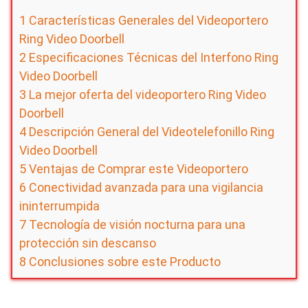
1
Características Generales del Videoportero
Ring Video Doorbell
2
Especificaciones Técnicas del Interfono Ring
Video Doorbell
3
La mejor oferta del videoportero Ring Video
Doorbell
4
Descripción General del Videotelefonillo Ring
Video Doorbell
5
Ventajas de Comprar este Videoportero
6
Conectividad avanzada para una vigilancia
ininterrumpida
7
Tecnología de visión nocturna para una
protección sin descanso
8
Conclusiones sobre este Producto