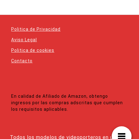
Politica de Privacidad
Aviso Legal
Politica de cookies
Contacto
En calidad de Afiliado de Amazon, obtengo
ingresos por las compras adscritas que cumplen
los requisitos aplicables.
Todos los modelos de videoporteros en un solo