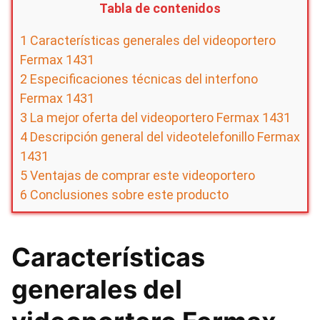
Tabla de contenidos
1
Características generales del videoportero
Fermax 1431
2
Especificaciones técnicas del interfono
Fermax 1431
3
La mejor oferta del videoportero Fermax 1431
4
Descripción general del videotelefonillo Fermax
1431
5
Ventajas de comprar este videoportero
6
Conclusiones sobre este producto
Características
generales del