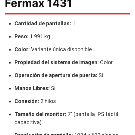
Fermax 1431
Cantidad de pantallas:
1
Peso:
1.991 kg
Color:
Variante única disponible
Propiedad del sistema de imagen:
Color
Operación de apertura de puerta:
Sí
Manos Libres:
Sí
Conexión:
2 hilos
Tamaño del monitor:
7″ (pantalla IPS táctil
capacitiva)