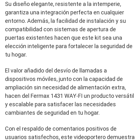
Su diseño elegante, resistente a la intemperie,
garantiza una integración perfecta en cualquier
entorno. Además, la facilidad de instalación y su
compatibilidad con sistemas de apertura de
puertas existentes hacen que este kit sea una
elección inteligente para fortalecer la seguridad de
tu hogar.
El valor añadido del desvío de llamadas a
dispositivos móviles, junto con la capacidad de
ampliación sin necesidad de alimentación extra,
hacen del Fermax 1431 WAY-FI un producto versátil
y escalable para satisfacer las necesidades
cambiantes de seguridad en tu hogar.
Con el respaldo de comentarios positivos de
usuarios satisfechos, este videoportero demuestra