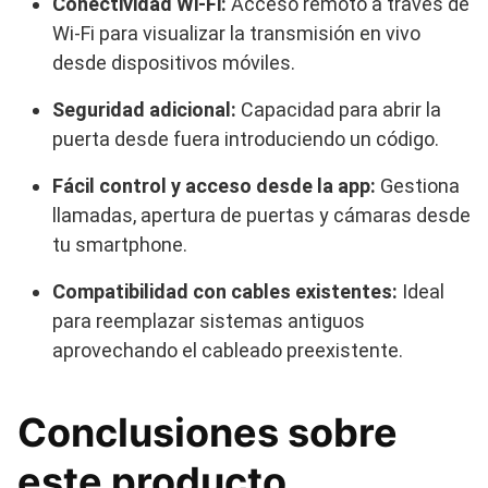
Conectividad Wi-Fi:
Acceso remoto a través de
Wi-Fi para visualizar la transmisión en vivo
desde dispositivos móviles.
Seguridad adicional:
Capacidad para abrir la
puerta desde fuera introduciendo un código.
Fácil control y acceso desde la app:
Gestiona
llamadas, apertura de puertas y cámaras desde
tu smartphone.
Compatibilidad con cables existentes:
Ideal
para reemplazar sistemas antiguos
aprovechando el cableado preexistente.
Conclusiones sobre
este producto