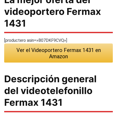
videoportero Fermax
1431
[productero asin=»B07DKF9CVQ»]
Ver el Videoportero Fermax 1431 en
Amazon
Descripción general
del videotelefonillo
Fermax 1431