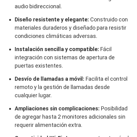
audio bidireccional.
Diseño resistente y elegante:
Construido con
materiales duraderos y diseñado para resistir
condiciones climáticas adversas.
Instalación sencilla y compatible:
Fácil
integración con sistemas de apertura de
puertas existentes.
Desvío de llamadas a móvil:
Facilita el control
remoto y la gestión de llamadas desde
cualquier lugar.
Ampliaciones sin complicaciones:
Posibilidad
de agregar hasta 2 monitores adicionales sin
requerir alimentación extra.