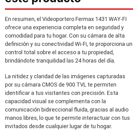
En resumen, el Videoportero Fermax 1431 WAY-FI
ofrece una experiencia completa en seguridad y
comodidad para tu hogar. Con su cámara de alta
definición y su conectividad Wi-Fi, te proporciona un
control total sobre el acceso a tu propiedad,
brindándote tranquilidad las 24 horas del día.
La nitidez y claridad de las imágenes capturadas
por su cámara CMOS de 900 TVL te permiten
identificar a tus visitantes con precisión. Esta
capacidad visual se complementa con la
comunicación bidireccional fluida, gracias al audio
manos libres, lo que te permite interactuar con tus
invitados desde cualquier lugar de tu hogar.