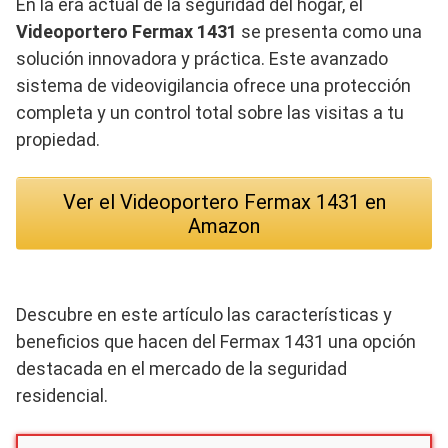
En la era actual de la seguridad del hogar, el
Videoportero Fermax 1431
se presenta como una
solución innovadora y práctica. Este avanzado
sistema de videovigilancia ofrece una protección
completa y un control total sobre las visitas a tu
propiedad.
Ver el Videoportero Fermax 1431 en
Amazon
Descubre en este artículo las características y
beneficios que hacen del Fermax 1431 una opción
destacada en el mercado de la seguridad
residencial.