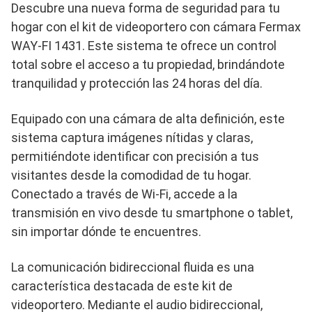
Descubre una nueva forma de seguridad para tu
hogar con el kit de videoportero con cámara Fermax
WAY-FI 1431. Este sistema te ofrece un control
total sobre el acceso a tu propiedad, brindándote
tranquilidad y protección las 24 horas del día.
Equipado con una cámara de alta definición, este
sistema captura imágenes nítidas y claras,
permitiéndote identificar con precisión a tus
visitantes desde la comodidad de tu hogar.
Conectado a través de Wi-Fi, accede a la
transmisión en vivo desde tu smartphone o tablet,
sin importar dónde te encuentres.
La comunicación bidireccional fluida es una
característica destacada de este kit de
videoportero. Mediante el audio bidireccional,