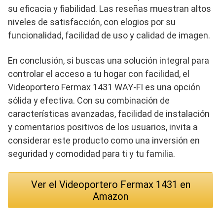
su eficacia y fiabilidad. Las reseñas muestran altos
niveles de satisfacción, con elogios por su
funcionalidad, facilidad de uso y calidad de imagen.
En conclusión, si buscas una solución integral para
controlar el acceso a tu hogar con facilidad, el
Videoportero Fermax 1431 WAY-FI es una opción
sólida y efectiva. Con su combinación de
características avanzadas, facilidad de instalación
y comentarios positivos de los usuarios, invita a
considerar este producto como una inversión en
seguridad y comodidad para ti y tu familia.
Ver el Videoportero Fermax 1431 en
Amazon