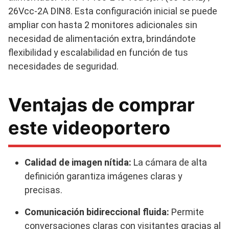
26Vcc-2A DIN8. Esta configuración inicial se puede
ampliar con hasta 2 monitores adicionales sin
necesidad de alimentación extra, brindándote
flexibilidad y escalabilidad en función de tus
necesidades de seguridad.
Ventajas de comprar
este videoportero
Calidad de imagen nítida:
La cámara de alta
definición garantiza imágenes claras y
precisas.
Comunicación bidireccional fluida:
Permite
conversaciones claras con visitantes gracias al